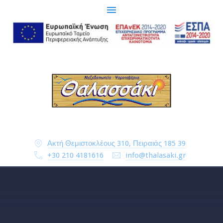
.
Ακτή Θεμιστοκλέους 310, Πειραιάς 185 39
+30 210 4181616
info@thalasaki.gr